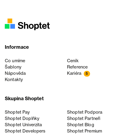
Informace
Co umíme
Ceník
Šablony
Reference
Nápověda
Kariéra
5
Kontakty
Skupina Shoptet
Shoptet Pay
Shoptet Podpora
Shoptet Doplňky
Shoptet Partneři
Shoptet Univerzita
Shoptet Blog
Shoptet Developers
Shoptet Premium