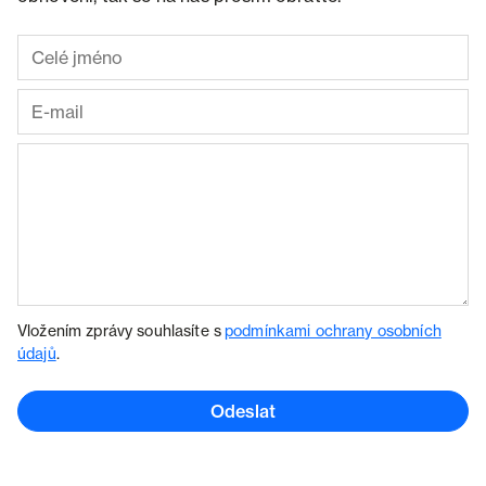
Vložením zprávy souhlasíte s
podmínkami ochrany osobních
údajů
.
Odeslat