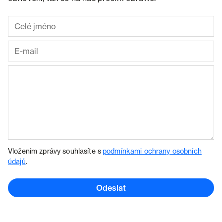
Vložením zprávy souhlasíte s
podmínkami ochrany osobních
údajů
.
Odeslat