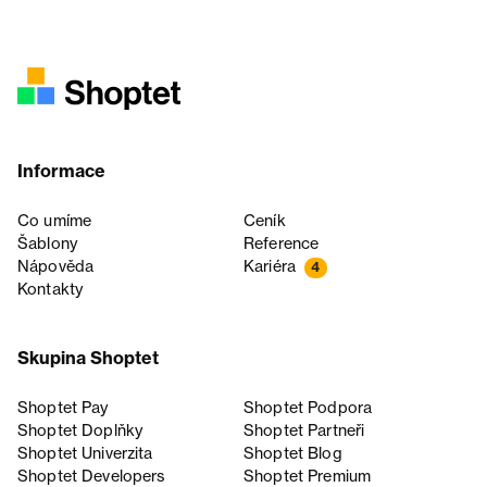
Informace
Co umíme
Ceník
Šablony
Reference
Nápověda
Kariéra
4
Kontakty
Skupina Shoptet
Shoptet Pay
Shoptet Podpora
Shoptet Doplňky
Shoptet Partneři
Shoptet Univerzita
Shoptet Blog
Shoptet Developers
Shoptet Premium