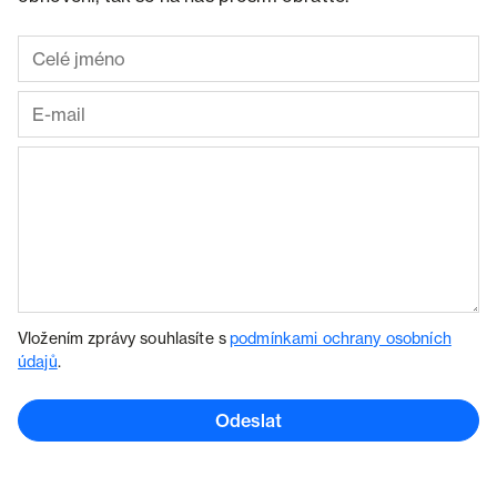
Vložením zprávy souhlasíte s
podmínkami ochrany osobních
údajů
.
Odeslat