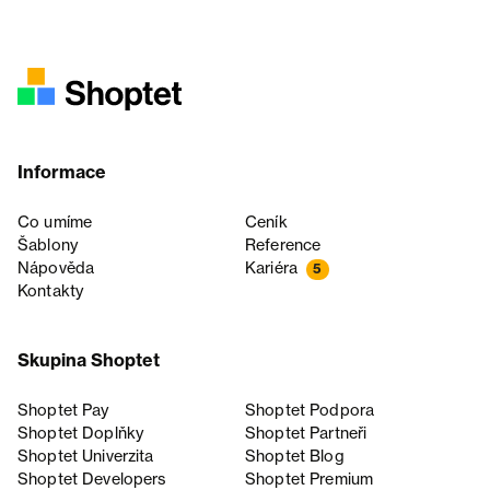
Informace
Co umíme
Ceník
Šablony
Reference
Nápověda
Kariéra
5
Kontakty
Skupina Shoptet
Shoptet Pay
Shoptet Podpora
Shoptet Doplňky
Shoptet Partneři
Shoptet Univerzita
Shoptet Blog
Shoptet Developers
Shoptet Premium